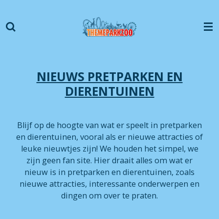
Ga
direct
naar
de
hoofdinhoud
NIEUWS PRETPARKEN EN
DIERENTUINEN
Blijf op de hoogte van wat er speelt in pretparken
en dierentuinen, vooral als er nieuwe attracties of
leuke nieuwtjes zijn! We houden het simpel, we
zijn geen fan site. Hier draait alles om wat er
nieuw is in pretparken en dierentuinen, zoals
nieuwe attracties, interessante onderwerpen en
dingen om over te praten.