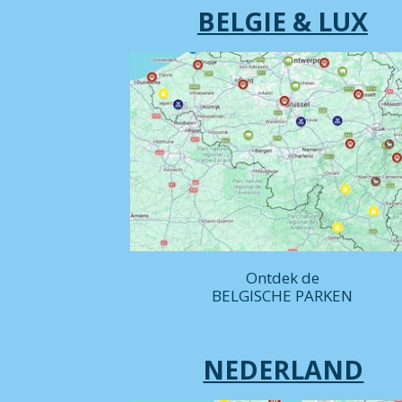
BELGIE & LUX
Ontdek de
BELGISCHE PARKEN
NEDERLAND