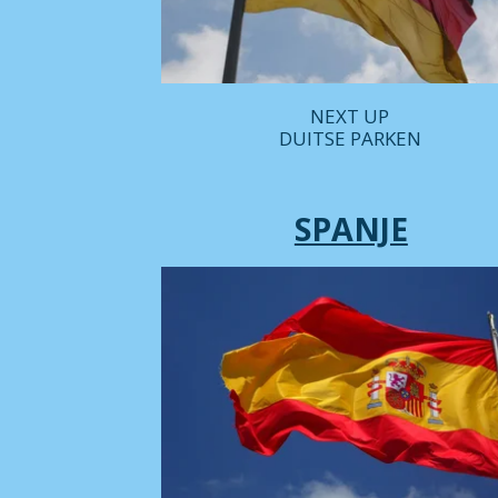
NEXT UP
DUITSE PARKEN
SPANJE