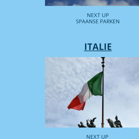
NEXT UP
SPAANSE PARKEN
ITALIE
NEXT UP