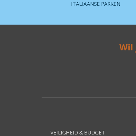
ITALIAANSE PARKEN
Wil
VEILIGHEID & BUDGET