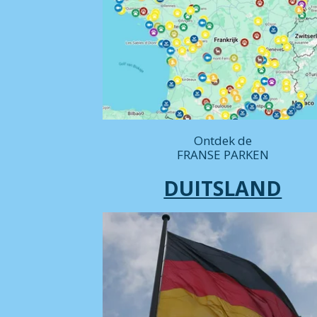
Ontdek de
FRANSE PARKEN
DUITSLAND