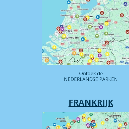
Ontdek de
NEDERLANDSE PARKEN
FRANKRIJK