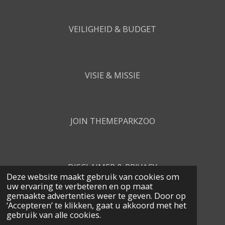
VEILIGHEID & BUDGET
VISIE & MISSIE
JOIN THEMEPARKZOO
DISCLAIMER & PRIVACY
Deze website maakt gebruik van cookies om
uw ervaring te verbeteren en op maat
gemaakte advertenties weer te geven. Door op
‘Accepteren’ te klikken, gaat u akkoord met het
CONTACT
gebruik van alle cookies.