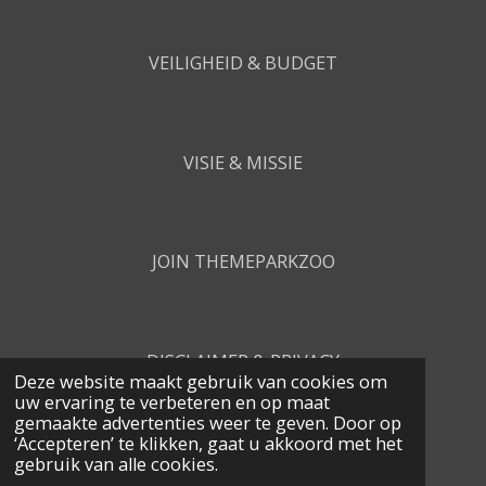
VEILIGHEID & BUDGET
VISIE & MISSIE
JOIN THEMEPARKZOO
DISCLAIMER & PRIVACY
Deze website maakt gebruik van cookies om
uw ervaring te verbeteren en op maat
gemaakte advertenties weer te geven. Door op
‘Accepteren’ te klikken, gaat u akkoord met het
CONTACT
gebruik van alle cookies.