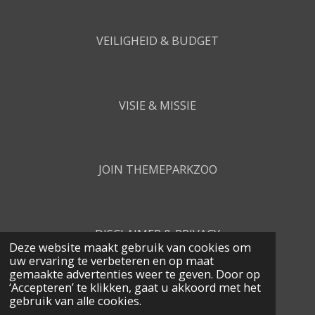
VEILIGHEID & BUDGET
VISIE & MISSIE
JOIN THEMEPARKZOO
DISCLAIMER & PRIVACY
Deze website maakt gebruik van cookies om
uw ervaring te verbeteren en op maat
gemaakte advertenties weer te geven. Door op
‘Accepteren’ te klikken, gaat u akkoord met het
CONTACT
gebruik van alle cookies.