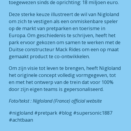
toegewezen sinds de oprichting: 18 miljoen euro.
Deze sterke keuze illustreert de wil van Nigloland
om zich te vestigen als een onmiskenbare speler
op de markt van pretparken en toerisme in
Europa. Om geschiedenis te schrijven, heeft het
park ervoor gekozen om samen te werken met de
Duitse constructeur Mack Rides om een op maat
gemaakt product te co-ontwikkelen.
Om zijn visie tot leven te brengen, heeft Nigloland
het originele concept volledig vormgegeven, tot
en met het ontwerp van de trein dat voor 100%
door zijn eigen teams is gepersonaliseerd.
Foto/tekst : Nigloland (France) official website
#nigloland #pretpark #blog #supersonic1887
#achtbaan