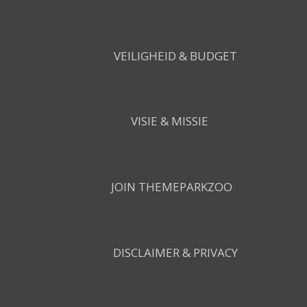
VEILIGHEID & BUDGET
VISIE & MISSIE
JOIN THEMEPARKZOO
DISCLAIMER & PRIVACY