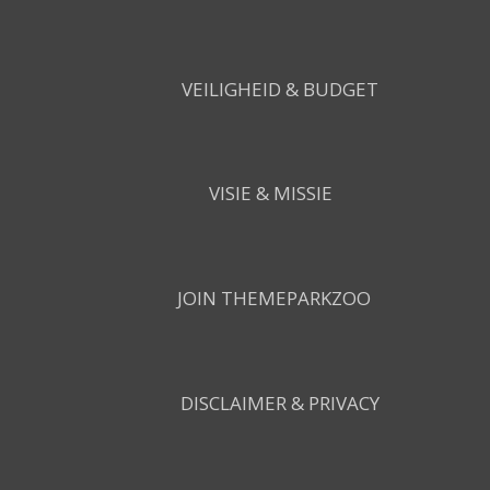
VEILIGHEID & BUDGET
VISIE & MISSIE
JOIN THEMEPARKZOO
DISCLAIMER & PRIVACY